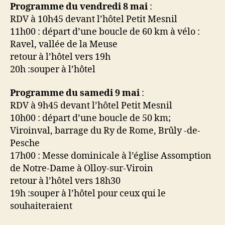
Programme du vendredi 8 mai
:
RDV à 10h45 devant l’hôtel Petit Mesnil
11h00 : départ d’une boucle de 60 km à vélo :
Ravel, vallée de la Meuse
retour à l’hôtel vers 19h
20h :souper à l’hôtel
Programme du samedi 9 mai
:
RDV à 9h45 devant l’hôtel Petit Mesnil
10h00 : départ d’une boucle de 50 km;
Viroinval, barrage du Ry de Rome, Brûly -de-
Pesche
17h00 : Messe dominicale à l’église Assomption
de Notre-Dame à Olloy-sur-Viroin
retour à l’hôtel vers 18h30
19h :souper à l’hôtel pour ceux qui le
souhaiteraient