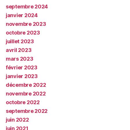
septembre 2024
janvier 2024
novembre 2023
octobre 2023
juillet 2023
avril 2023
mars 2023
février 2023
janvier 2023
décembre 2022
novembre 2022
octobre 2022
septembre 2022
juin 2022
juin 2021