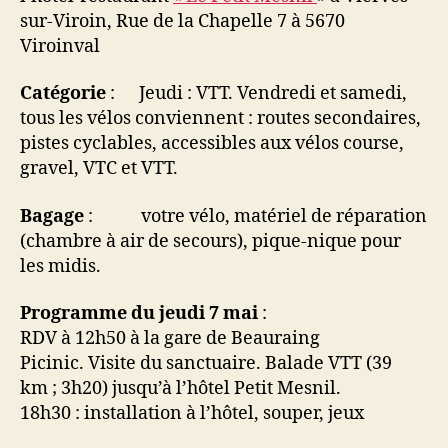
sur-Viroin, Rue de la Chapelle 7 à 5670
Viroinval
Catégorie
: Jeudi : VTT. Vendredi et samedi,
tous les vélos conviennent : routes secondaires,
pistes cyclables, accessibles aux vélos course,
gravel, VTC et VTT.
Bagage
: votre vélo, matériel de réparation
(chambre à air de secours), pique-nique pour
les midis.
Programme du jeudi 7 mai
:
RDV à 12h50 à la gare de Beauraing
Picinic. Visite du sanctuaire. Balade VTT (39
km ; 3h20) jusqu’à l’hôtel Petit Mesnil.
18h30 : installation à l’hôtel, souper, jeux