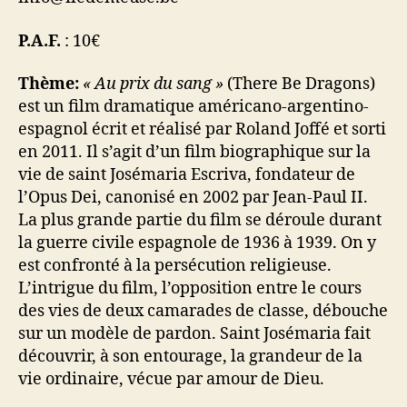
P.A.F.
: 10€
Thème:
« Au prix du sang »
(There Be Dragons)
est un film dramatique américano-argentino-
espagnol écrit et réalisé par Roland Joffé et sorti
en 2011. Il s’agit d’un film biographique sur la
vie de saint Josémaria Escriva, fondateur de
l’Opus Dei, canonisé en 2002 par Jean-Paul II.
La plus grande partie du film se déroule durant
la guerre civile espagnole de 1936 à 1939. On y
est confronté à la persécution religieuse.
L’intrigue du film, l’opposition entre le cours
des vies de deux camarades de classe, débouche
sur un modèle de pardon. Saint Josémaria fait
découvrir, à son entourage, la grandeur de la
vie ordinaire, vécue par amour de Dieu.