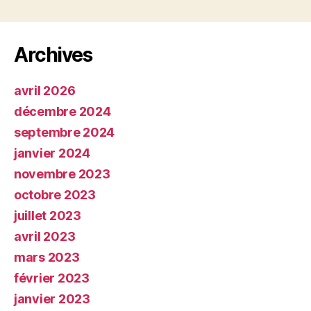
Archives
avril 2026
décembre 2024
septembre 2024
janvier 2024
novembre 2023
octobre 2023
juillet 2023
avril 2023
mars 2023
février 2023
janvier 2023