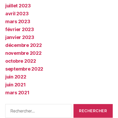
juillet 2023
avril 2023
mars 2023
février 2023
janvier 2023
décembre 2022
novembre 2022
octobre 2022
septembre 2022
juin 2022
juin 2021
mars 2021
Rechercher :