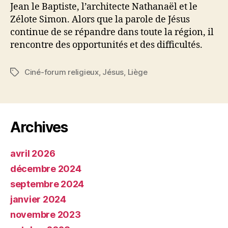
Jean le Baptiste, l’architecte Nathanaël et le
Zélote Simon. Alors que la parole de Jésus
continue de se répandre dans toute la région, il
rencontre des opportunités et des difficultés.
Ciné-forum religieux
,
Jésus
,
Liège
Étiquettes
Archives
avril 2026
décembre 2024
septembre 2024
janvier 2024
novembre 2023