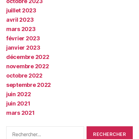
octobre 2023
juillet 2023
avril 2023
mars 2023
février 2023
janvier 2023
décembre 2022
novembre 2022
octobre 2022
septembre 2022
juin 2022
juin 2021
mars 2021
Rechercher :