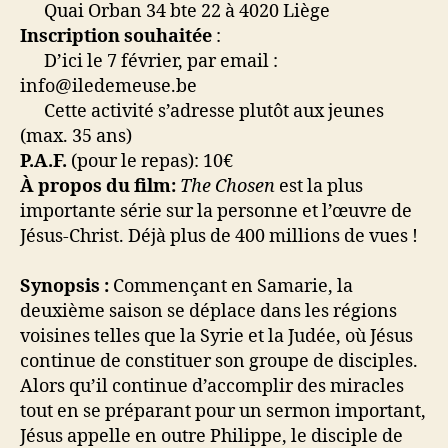
Quai Orban 34 bte 22 à 4020 Liège
Inscription souhaitée
:
D’ici le 7 février, par email :
info@iledemeuse.be
Cette activité s’adresse plutôt aux jeunes
(max. 35 ans)
P.A.F.
(pour le repas): 10€
À propos du film:
The Chosen
est la plus
importante série sur la personne et l’œuvre de
Jésus-Christ. Déjà plus de 400 millions de vues !
Synopsis :
Commençant en Samarie, la
deuxième saison se déplace dans les régions
voisines telles que la Syrie et la Judée, où Jésus
continue de constituer son groupe de disciples.
Alors qu’il continue d’accomplir des miracles
tout en se préparant pour un sermon important,
Jésus appelle en outre Philippe, le disciple de