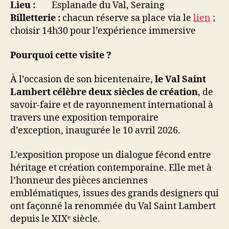
Lieu :
Esplanade du Val, Seraing
Billetterie :
chacun réserve sa place via le
lien
;
choisir 14h30 pour l’expérience immersive
Pourquoi cette visite ?
À l’occasion de son bicentenaire,
le Val Saint
Lambert célèbre deux siècles de création
, de
savoir-faire et de rayonnement international à
travers une exposition temporaire
d’exception, inaugurée le 10 avril 2026.
L’exposition propose un dialogue fécond entre
héritage et création contemporaine. Elle met à
l’honneur des pièces anciennes
emblématiques, issues des grands designers qui
ont façonné la renommée du Val Saint Lambert
depuis le XIXᵉ siècle.