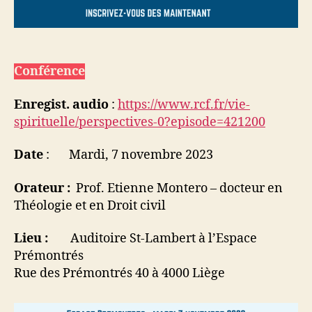
Conférence
Enregist. audio
:
https://www.rcf.fr/vie-
spirituelle/perspectives-0?episode=421200
Date
: Mardi, 7 novembre 2023
Orateur :
Prof. Etienne Montero – docteur en
Théologie et en Droit civil
Lieu :
Auditoire St-Lambert à l’Espace
Prémontrés
Rue des Prémontrés 40 à 4000 Liège