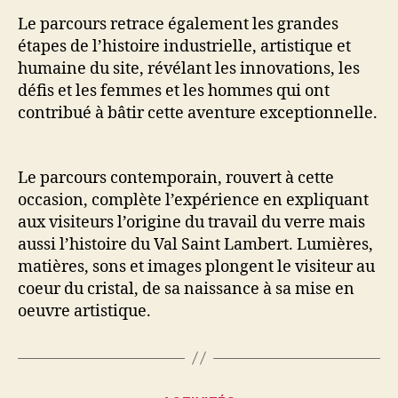
Le parcours retrace également les grandes
étapes de l’histoire industrielle, artistique et
humaine du site, révélant les innovations, les
défis et les femmes et les hommes qui ont
contribué à bâtir cette aventure exceptionnelle.
Le parcours contemporain, rouvert à cette
occasion, complète l’expérience en expliquant
aux visiteurs l’origine du travail du verre mais
aussi l’histoire du Val Saint Lambert. Lumières,
matières, sons et images plongent le visiteur au
coeur du cristal, de sa naissance à sa mise en
oeuvre artistique.