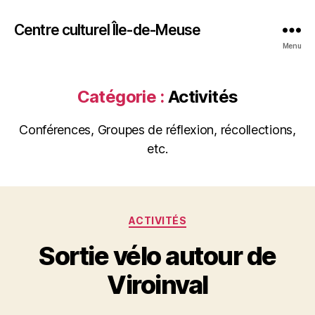
Centre culturel Île-de-Meuse
Menu
Catégorie :
Activités
Conférences, Groupes de réflexion, récollections,
etc.
Catégories
ACTIVITÉS
Sortie vélo autour de
Viroinval