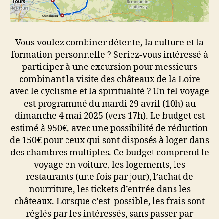
Vous voulez combiner détente, la culture et la
formation personnelle ? Seriez-vous intéressé à
participer à une excursion pour messieurs
combinant la visite des châteaux de la Loire
avec le cyclisme et la spiritualité ? Un tel voyage
est programmé du mardi 29 avril (10h) au
dimanche 4 mai 2025 (vers 17h). Le budget est
estimé à 950€, avec une possibilité de réduction
de 150€ pour ceux qui sont disposés à loger dans
des chambres multiples. Ce budget comprend le
voyage en voiture, les logements, les
restaurants (une fois par jour), l’achat de
nourriture, les tickets d’entrée dans les
châteaux. Lorsque c’est possible, les frais sont
réglés par les intéressés, sans passer par