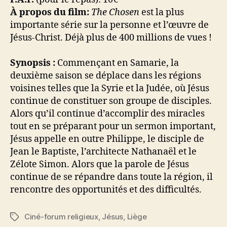
À propos du film:
The Chosen
est la plus
importante série sur la personne et l’œuvre de
Jésus-Christ. Déjà plus de 400 millions de vues !
Synopsis :
Commençant en Samarie, la
deuxième saison se déplace dans les régions
voisines telles que la Syrie et la Judée, où Jésus
continue de constituer son groupe de disciples.
Alors qu’il continue d’accomplir des miracles
tout en se préparant pour un sermon important,
Jésus appelle en outre Philippe, le disciple de
Jean le Baptiste, l’architecte Nathanaël et le
Zélote Simon. Alors que la parole de Jésus
continue de se répandre dans toute la région, il
rencontre des opportunités et des difficultés.
Ciné-forum religieux
,
Jésus
,
Liège
Étiquettes