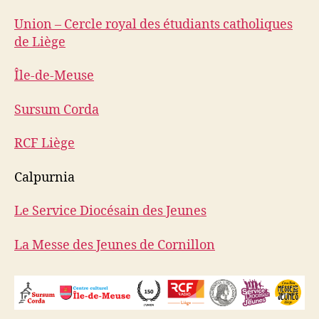
Union – Cercle royal des étudiants catholiques
de Liège
Île-de-Meuse
Sursum Corda
RCF Liège
Calpurnia
Le Service Diocésain des Jeunes
La Messe des Jeunes de Cornillon