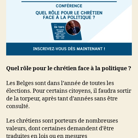
Quel rôle pour le chrétien face à la politique ?
Les Belges sont dans l’année de toutes les
élections. Pour certains citoyens, il faudra sortir
de la torpeur, après tant d’années sans être
consulté.
Les chrétiens sont porteurs de nombreuses
valeurs, dont certaines demandent d’être
traduites en lois ou en mesures