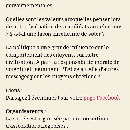
gouvernementales.
Quelles sont les valeurs auxquelles penser lors
de notre évaluation des candidats aux élections
? Y a-t-il une façon chrétienne de voter ?
La politique a une grande influence sur le
comportement des citoyens, sur notre
civilisation. A part la responsabilité morale de
voter intelligemment, l’Eglise a-t-elle d’autres
messages pour les citoyens chrétiens ?
Liens
:
Partagez l’événement sur votre
page Facebook
Organisateurs
:
La soirée est organisée par un consortium
d’associations liégeoises :