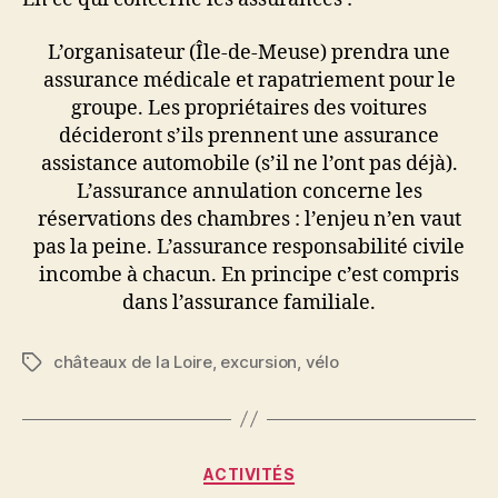
L’organisateur (Île-de-Meuse) prendra une
assurance médicale et rapatriement pour le
groupe. Les propriétaires des voitures
décideront s’ils prennent une assurance
assistance automobile (s’il ne l’ont pas déjà).
L’assurance annulation concerne les
réservations des chambres : l’enjeu n’en vaut
pas la peine. L’assurance responsabilité civile
incombe à chacun. En principe c’est compris
dans l’assurance familiale.
châteaux de la Loire
,
excursion
,
vélo
Étiquettes
Catégories
ACTIVITÉS