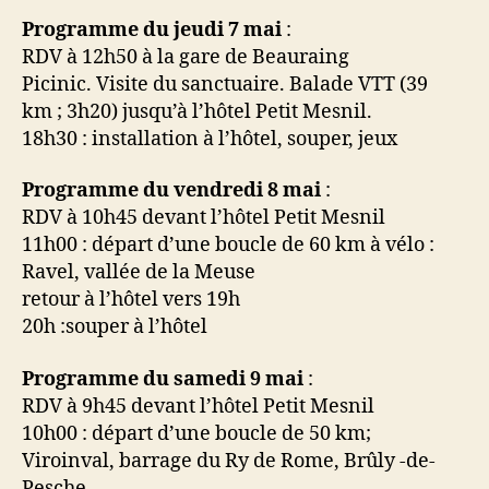
Programme du jeudi 7 mai
:
RDV à 12h50 à la gare de Beauraing
Picinic. Visite du sanctuaire. Balade VTT (39
km ; 3h20) jusqu’à l’hôtel Petit Mesnil.
18h30 : installation à l’hôtel, souper, jeux
Programme du vendredi 8 mai
:
RDV à 10h45 devant l’hôtel Petit Mesnil
11h00 : départ d’une boucle de 60 km à vélo :
Ravel, vallée de la Meuse
retour à l’hôtel vers 19h
20h :souper à l’hôtel
Programme du samedi 9 mai
:
RDV à 9h45 devant l’hôtel Petit Mesnil
10h00 : départ d’une boucle de 50 km;
Viroinval, barrage du Ry de Rome, Brûly -de-
Pesche