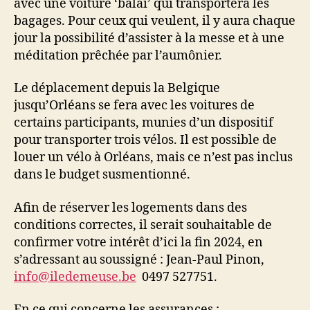
avec une voiture ‘balai’ qui transportera les
bagages. Pour ceux qui veulent, il y aura chaque
jour la possibilité d’assister à la messe et à une
méditation prêchée par l’aumônier.
Le déplacement depuis la Belgique
jusqu’Orléans se fera avec les voitures de
certains participants, munies d’un dispositif
pour transporter trois vélos. Il est possible de
louer un vélo à Orléans, mais ce n’est pas inclus
dans le budget susmentionné.
Afin de réserver les logements dans des
conditions correctes, il serait souhaitable de
confirmer votre intérêt d’ici la fin 2024, en
s’adressant au soussigné : Jean-Paul Pinon,
info@iledemeuse.be
0497 527751.
En ce qui concerne les assurances :