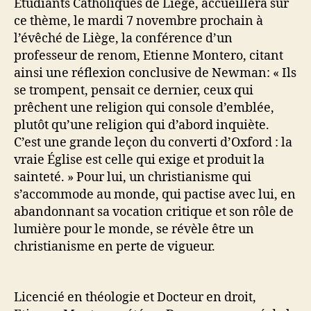
Etudiants Catholiques de Liège, accueillera sur
ce thème, le mardi 7 novembre prochain à
l’évêché de Liège, la conférence d’un
professeur de renom, Etienne Montero, citant
ainsi une réflexion conclusive de Newman: « Ils
se trompent, pensait ce dernier, ceux qui
prêchent une religion qui console d’emblée,
plutôt qu’une religion qui d’abord inquiète.
C’est une grande leçon du converti d’Oxford : la
vraie Église est celle qui exige et produit la
sainteté. » Pour lui, un christianisme qui
s’accommode au monde, qui pactise avec lui, en
abandonnant sa vocation critique et son rôle de
lumière pour le monde, se révèle être un
christianisme en perte de vigueur.
Licencié en théologie et Docteur en droit,