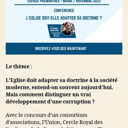
Le thème
:
L’Eglise doit adapter sa doctrine à la société
moderne, entend-on souvent aujourd’hui.
Mais comment distinguer un vrai
développement d’une corruption ?
Avec le concours d’un consortium
d’associations, l’Union, Cercle Royal des