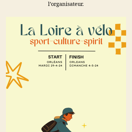
l’organisateur.