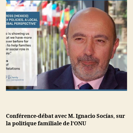
Conférence-débat avec M. Ignacio Socías
,
sur
la politique familiale de l’ONU