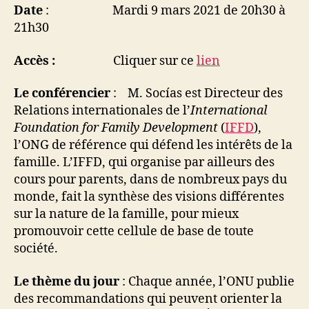
Date
: Mardi 9 mars 2021 de 20h30 à
21h30
Accès :
Cliquer sur ce
lien
Le conférencier
: M. Socías est Directeur des
Relations internationales de l’
International
Foundation for Family Development
(
IFFD
),
l’ONG de référence qui défend les intérêts de la
famille. L’IFFD, qui organise par ailleurs des
cours pour parents, dans de nombreux pays du
monde, fait la synthèse des visions différentes
sur la nature de la famille, pour mieux
promouvoir cette cellule de base de toute
société.
Le thème du jour
: Chaque année, l’ONU publie
des recommandations qui peuvent orienter la