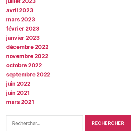
juillet 2023
avril 2023
mars 2023
février 2023
janvier 2023
décembre 2022
novembre 2022
octobre 2022
septembre 2022
juin 2022
juin 2021
mars 2021
Rechercher :