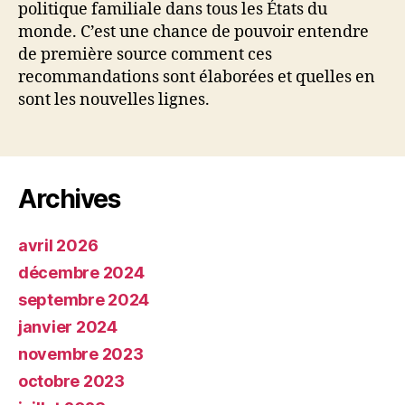
politique familiale dans tous les États du
monde. C’est une chance de pouvoir entendre
de première source comment ces
recommandations sont élaborées et quelles en
sont les nouvelles lignes.
Archives
avril 2026
décembre 2024
septembre 2024
janvier 2024
novembre 2023
octobre 2023