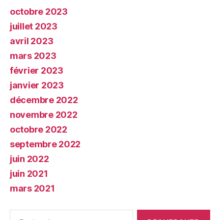
octobre 2023
juillet 2023
avril 2023
mars 2023
février 2023
janvier 2023
décembre 2022
novembre 2022
octobre 2022
septembre 2022
juin 2022
juin 2021
mars 2021
Rechercher :