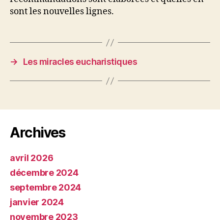
sont les nouvelles lignes.
→
Les miracles eucharistiques
Archives
avril 2026
décembre 2024
septembre 2024
janvier 2024
novembre 2023