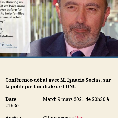
Conférence-débat avec M. Ignacio Socías
,
sur
la politique familiale de l’ONU
Date
: Mardi 9 mars 2021 de 20h30 à
21h30