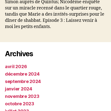
Simon auprès de Quintus; Nicodème enquête
sur un miracle recensé dans le quartier rouge,
tandis que Marie a des invités-surprises pour le
dîner de shabbat. Episode 3 : Laissez venir à
moi les petits enfants.
Archives
avril 2026
décembre 2024
septembre 2024
janvier 2024
novembre 2023
octobre 2023