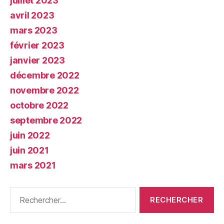
juillet 2023
avril 2023
mars 2023
février 2023
janvier 2023
décembre 2022
novembre 2022
octobre 2022
septembre 2022
juin 2022
juin 2021
mars 2021
Rechercher :