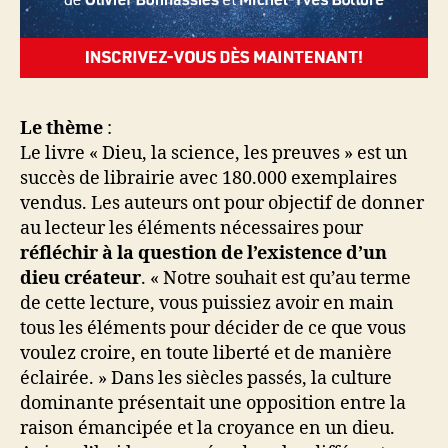
Le thème
:
Le livre « Dieu, la science, les preuves » est un
succès de librairie avec 180.000 exemplaires
vendus. Les auteurs ont pour objectif de donner
au lecteur les éléments nécessaires pour
réfléchir à la question de l’existence d’un
dieu créateur
. « Notre souhait est qu’au terme
de cette lecture, vous puissiez avoir en main
tous les éléments pour décider de ce que vous
voulez croire, en toute liberté et de manière
éclairée. » Dans les siècles passés, la culture
dominante présentait une opposition entre la
raison émancipée et la croyance en un dieu.