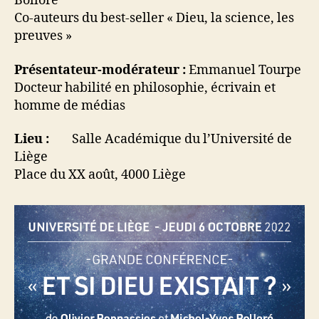
Bolloré
Co-auteurs du best-seller « Dieu, la science, les
preuves »
Présentateur-modérateur :
Emmanuel Tourpe
Docteur habilité en philosophie, écrivain et
homme de médias
Lieu :
Salle Académique du l’Université de
Liège
Place du XX août, 4000 Liège