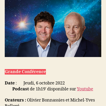
Grande Conférence
Date
: Jeudi, 6 octobre 2022
Podcast
de 1h19′ disponible sur
Youtube
Orateurs :
Olivier Bonnassies et Michel-Yves