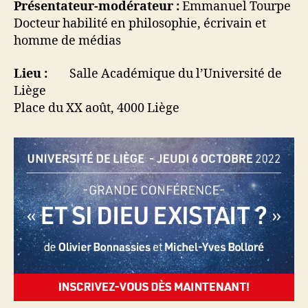
Présentateur-modérateur :
Emmanuel Tourpe
Docteur habilité en philosophie, écrivain et
homme de médias
Lieu :
Salle Académique du l’Université de
Liège
Place du XX août, 4000 Liège