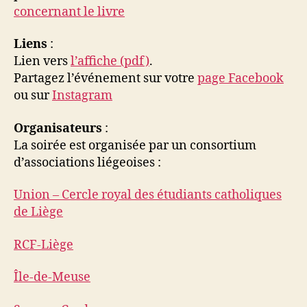
concernant le livre
Liens
:
Lien vers
l’affiche (pdf)
.
Partagez l’événement sur votre
page Facebook
ou sur
Instagram
Organisateurs
:
La soirée est organisée par un consortium
d’associations liégeoises :
Union – Cercle royal des étudiants catholiques
de Liège
RCF-Liège
Île-de-Meuse