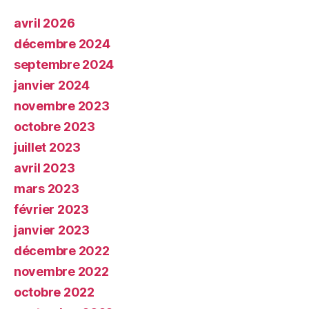
avril 2026
décembre 2024
septembre 2024
janvier 2024
novembre 2023
octobre 2023
juillet 2023
avril 2023
mars 2023
février 2023
janvier 2023
décembre 2022
novembre 2022
octobre 2022