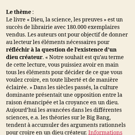
Le thème
:
Le livre « Dieu, la science, les preuves » est un
succès de librairie avec 180.000 exemplaires
vendus. Les auteurs ont pour objectif de donner
au lecteur les éléments nécessaires pour
réfléchir à la question de l’existence d’un
dieu créateur
. « Notre souhait est qu’au terme
de cette lecture, vous puissiez avoir en main
tous les éléments pour décider de ce que vous
voulez croire, en toute liberté et de manière
éclairée. » Dans les siècles passés, la culture
dominante présentait une opposition entre la
raison émancipée et la croyance en un dieu.
Aujourd’hui les avancées dans les différentes
sciences, e.a. les théories sur le Big Bang,
tendent à accumuler des arguments rationnels
pour croire en un dieu créateur.
Informations