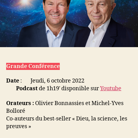
Grande Conférence
Date
: Jeudi, 6 octobre 2022
Podcast
de 1h19′ disponible sur
Youtube
Orateurs :
Olivier Bonnassies et Michel-Yves
Bolloré
Co-auteurs du best-seller « Dieu, la science, les
preuves »