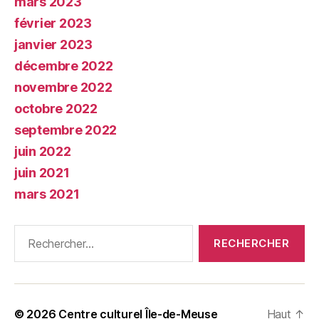
mars 2023
février 2023
janvier 2023
décembre 2022
novembre 2022
octobre 2022
septembre 2022
juin 2022
juin 2021
mars 2021
Rechercher :
© 2026
Centre culturel Île-de-Meuse
Haut
↑