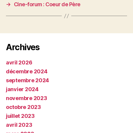
→
Cine-forum : Coeur de Père
Archives
avril 2026
décembre 2024
septembre 2024
janvier 2024
novembre 2023
octobre 2023
juillet 2023
avril 2023