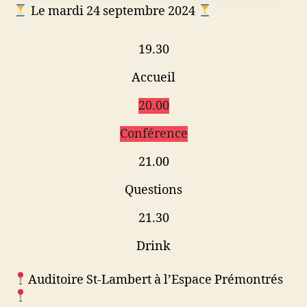
Le mardi 24 septembre 2024
19.30
Accueil
20.00
Conférence
21.00
Questions
21.30
Drink
Auditoire St-Lambert à l’Espace Prémontrés