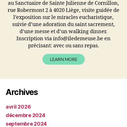
au Sanctuaire de Sainte Julienne de Cornillon,
rue Robermont 2 à 4020 Liège, visite guidée de
l’exposition sur le miracles eucharistique,
suivie d’une adoration du saint sacrement,
d’une messe et d’un walking dinner.
Inscription via info@iledemeuse.be en
précisant: avec ou sans repas.
LEARN MORE
Archives
avril 2026
décembre 2024
septembre 2024