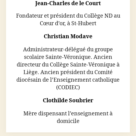
Jean-Charles de le Court
Fondateur et président du Collège ND au
Cœur d’or, à St-Hubert
Christian Modave
Administrateur-délégué du groupe
scolaire Sainte-Véronique. Ancien
directeur du Collège Sainte-Véronique à
Liège. Ancien président du Comité
diocésain de l’Enseignement catholique
(CODIEC)
Clothilde Soubrier
Mère dispensant l’enseignement à
domicile