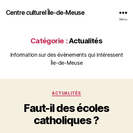
Centre culturel Île-de-Meuse
Menu
Catégorie :
Actualités
Information sur des évènements qui intéressent
Île-de-Meuse
Catégories
ACTUALITÉS
Faut-il des écoles
catholiques ?