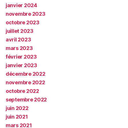
janvier 2024
novembre 2023
octobre 2023
juillet 2023
avril 2023
mars 2023
février 2023
janvier 2023
décembre 2022
novembre 2022
octobre 2022
septembre 2022
juin 2022
juin 2021
mars 2021