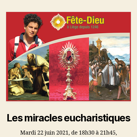
Les miracles eucharistiques
Mardi 22 juin 2021, de 18h30 à 21h45,