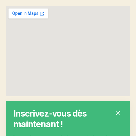
Inscrivez-vous dès
maintenant !