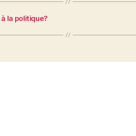
à la politique?