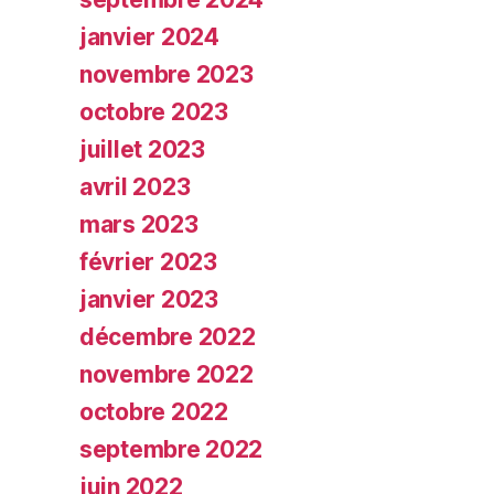
janvier 2024
novembre 2023
octobre 2023
juillet 2023
avril 2023
mars 2023
février 2023
janvier 2023
décembre 2022
novembre 2022
octobre 2022
septembre 2022
juin 2022