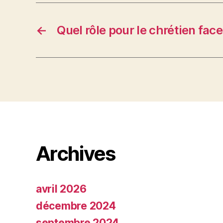
←
Quel rôle pour le chrétien face 
Archives
avril 2026
décembre 2024
septembre 2024