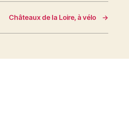
Châteaux de la Loire, à vélo
→