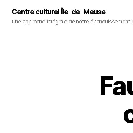
Centre culturel Île-de-Meuse
Une approche intégrale de notre épanouissement 
Fau