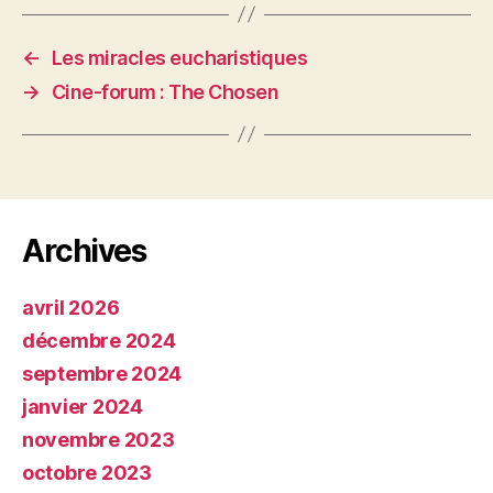
←
Les miracles eucharistiques
→
Cine-forum : The Chosen
Archives
avril 2026
décembre 2024
septembre 2024
janvier 2024
novembre 2023
octobre 2023