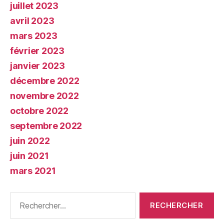
juillet 2023
avril 2023
mars 2023
février 2023
janvier 2023
décembre 2022
novembre 2022
octobre 2022
septembre 2022
juin 2022
juin 2021
mars 2021
Rechercher :