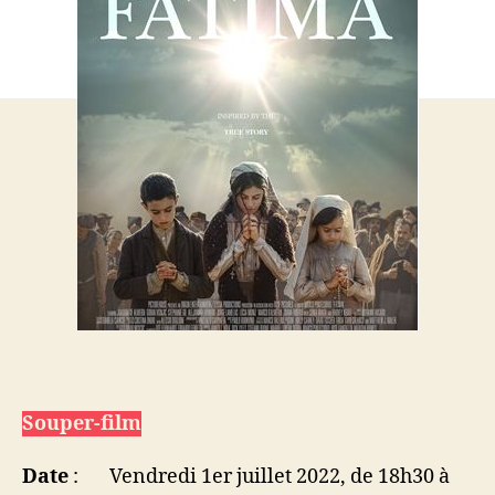
Souper-film
Date
: Vendredi 1er juillet 2022, de 18h30 à