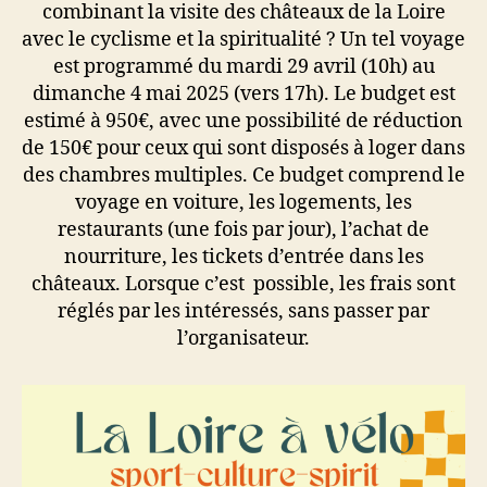
combinant la visite des châteaux de la Loire
avec le cyclisme et la spiritualité ? Un tel voyage
est programmé du mardi 29 avril (10h) au
dimanche 4 mai 2025 (vers 17h). Le budget est
estimé à 950€, avec une possibilité de réduction
de 150€ pour ceux qui sont disposés à loger dans
des chambres multiples. Ce budget comprend le
voyage en voiture, les logements, les
restaurants (une fois par jour), l’achat de
nourriture, les tickets d’entrée dans les
châteaux. Lorsque c’est possible, les frais sont
réglés par les intéressés, sans passer par
l’organisateur.