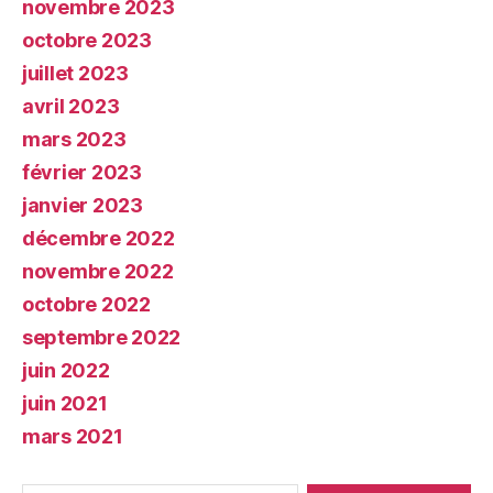
novembre 2023
octobre 2023
juillet 2023
avril 2023
mars 2023
février 2023
janvier 2023
décembre 2022
novembre 2022
octobre 2022
septembre 2022
juin 2022
juin 2021
mars 2021