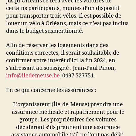
jusqu’Orléans se fera avec les voitures de
certains participants, munies d’un dispositif
pour transporter trois vélos. Il est possible de
louer un vélo à Orléans, mais ce n’est pas inclus
dans le budget susmentionné.
Afin de réserver les logements dans des
conditions correctes, il serait souhaitable de
confirmer votre intérêt d’ici la fin 2024, en
s’adressant au soussigné : Jean-Paul Pinon,
info@iledemeuse.be
0497 527751.
En ce qui concerne les assurances :
L’organisateur (Île-de-Meuse) prendra une
assurance médicale et rapatriement pour le
groupe. Les propriétaires des voitures
décideront s’ils prennent une assurance
assistance automobile (s’il ne l’ont pas déjà).