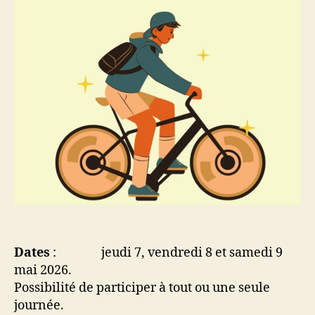
Dates
: jeudi 7, vendredi 8 et samedi 9
mai 2026.
Possibilité de participer à tout ou une seule
journée.