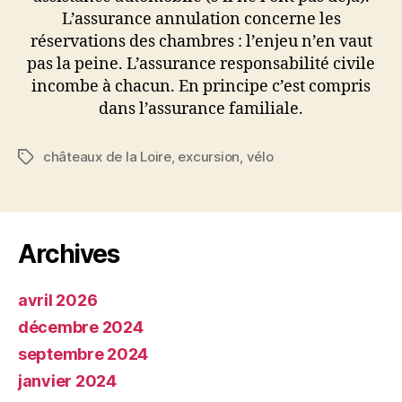
L’assurance annulation concerne les
réservations des chambres : l’enjeu n’en vaut
pas la peine. L’assurance responsabilité civile
incombe à chacun. En principe c’est compris
dans l’assurance familiale.
châteaux de la Loire
,
excursion
,
vélo
Étiquettes
Archives
avril 2026
décembre 2024
septembre 2024
janvier 2024