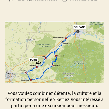
de
de
l’article
l’article
Vous voulez combiner détente, la culture et la
formation personnelle ? Seriez-vous intéressé à
participer à une excursion pour messieurs