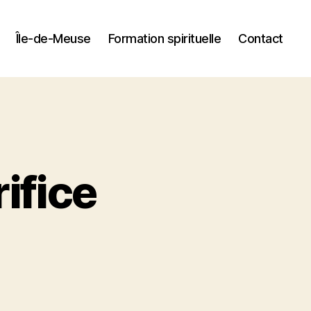
Île-de-Meuse
Formation spirituelle
Contact
ifice