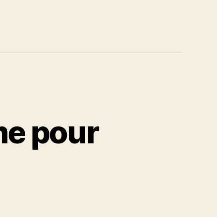
me pour