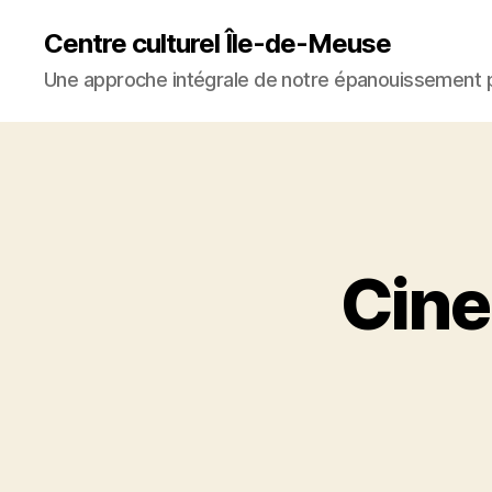
Centre culturel Île-de-Meuse
Une approche intégrale de notre épanouissement 
Cine